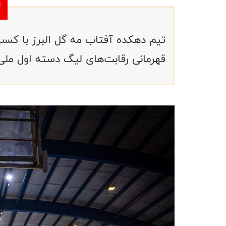
تیم دهکده آفتاب مه گل البرز با کسب 
قهرمانی رقابت‌های لیگ دسته اول ملی