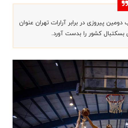
دومین پیروزی در برابر آرارات تهران عنوان
 بسکتبال کشور را بدست آورد.