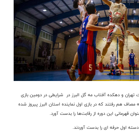
ت تهران و دهکده آفتاب مه گل البرز در شرایطی در دومین بازی
 مصاف هم رفتند که در بازی اول نماینده استان البرز پیروز شده
سته اول حرفه ای را بدست آوردند.