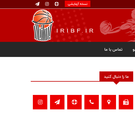
نسخه آزمایشی
تماس با ما
ما را دنبال کنید