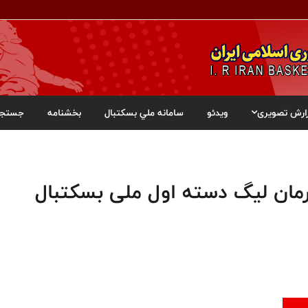
ارش تصویری
ویدئو
سامانه ملي بسکتبال
بخشنامه
جستجو
رمان لیگ دسته اول ملی بسکتبال