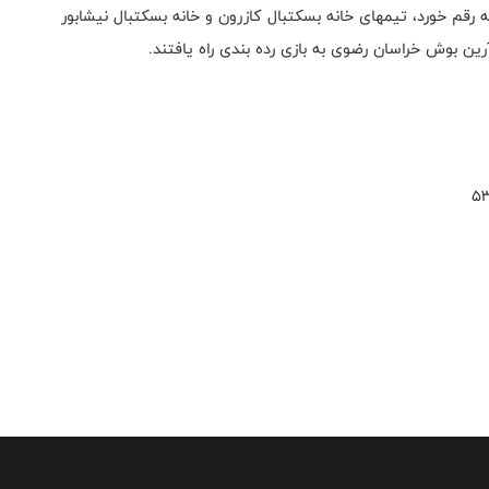
 رقم خورد، تیمهای خانه بسکتبال کازرون و خانه بسکتبال نیشابور
آرین بوش خراسان رضوی به بازی رده بندی راه یافتند.