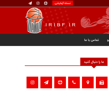
نسخه آزمایشی
تماس با ما
ما را دنبال کنید