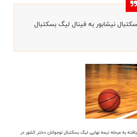
کتبال نیشابور به فینال لیگ‌ بسکتبال
فته به مرحله نیمه نهایی لیگ بسکتبال نوجوانان دختر کشور در