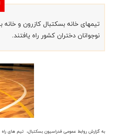
تیمهای خانه بسکتبال کازرون و خانه بس
نوجوانان دختران کشور راه یافتند.
به گزارش روابط عمومی فدراسیون بسکتبال، تیم های راه یا