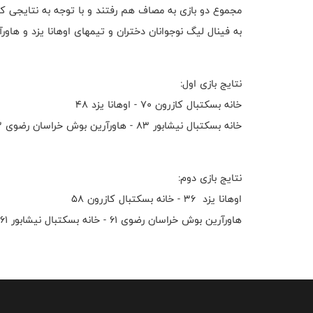
مجموع دو بازی به مصاف هم رفتند و با توجه به نتایجی که
به فینال لیگ‌ نوجوانان دختران و تیمهای اوهانا یزد و هاور
نتایج بازی اول:
خانه بسکتبال کازرون ۷۰ - اوهانا یزد ۴۸
خانه بسکتبال نیشابور ۸۳ - هاورآرین بوش خراسان رضوی ۵۳
نتایج بازی دوم:
اوهانا یزد ۳۶ - خانه بسکتبال کازرون ۵۸
هاورآرین بوش خراسان رضوی ۶۱ - خانه بسکتبال نیشابور ۶۱