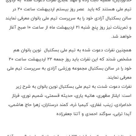
تیم ملی هستند که باید عصر روز بیستم اردیبهشت ساعت ۲۰ در
سالن بسکتبال آزادی خود را به سرپرست تیم ملی بانوان معرفی نمایند
و تمرینات نیز روز پنج شنبه ۲۱ اردیبهشت ماه از ساعت ۱۰ صبح آغاز
خواهد شد.
همچنین نفرات دعوت شده به تیم ملی بسکتبال نوین بانوان هم
مشخص شدند که این نفرات باید روز جمعه ۲۲ اردیبهشت ساعت ۲۰
خود را در سالن بسکتبال مجموعه ورزشی آزادی به سرپرست تیم ملی
معرفی نمایند.
نفرات دعوت شدت به تیم ملی بسکتبال نوین بانوان به شرح زیر
است: ایلناز مظهری، هانیه یاری، حدیثه قسمتی، شمیم نوری، فرناز
خدامرادی، زینب غفاری، کیمیا ذره، کمند درستاران، زهرا حاج هاشمی،
آیدا ترابی، سوگند احمدی و آتنا جعفرزاده