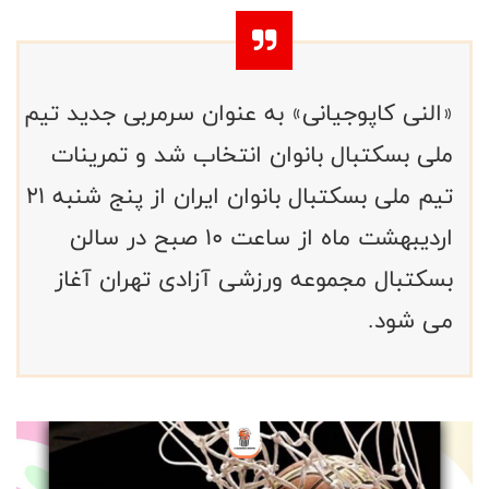
«النی کاپوجیانی» به عنوان سرمربی جدید تیم
ملی بسکتبال بانوان انتخاب شد و تمرینات
تیم ملی بسکتبال بانوان ایران از پنج شنبه ۲۱
اردیبهشت ماه از ساعت ۱۰ صبح در سالن
بسکتبال مجموعه ورزشی آزادی تهران آغاز
می شود.