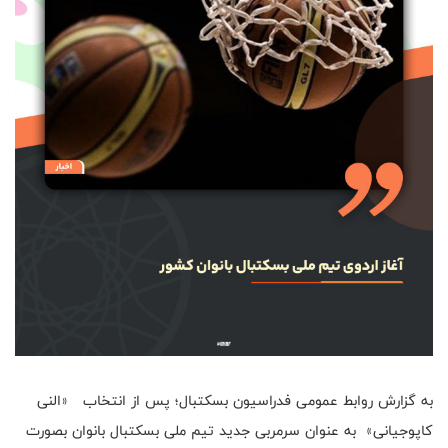
به گزارش روابط عمومی فدراسیون بسکتبال؛ پس از انتخاب «النی
کاپوجیانی» به عنوان سرمربی جدید تیم ملی بسکتبال بانوان بصورت