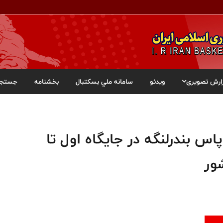
ارش تصویری
ویدئو
سامانه ملي بسکتبال
بخشنامه
جستجو
اس بندرلنگه در جایگاه اول تا
ور