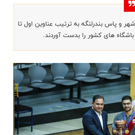
شهر و پاس بندرلنگه به ترتیب عناوین اول تا
اشگاه های کشور را بدست آوردند.