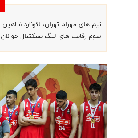
نیم های مهرام تهران، لئونارد شاهین 
سوم رقابت های لیگ بسکتبال جوانان ب