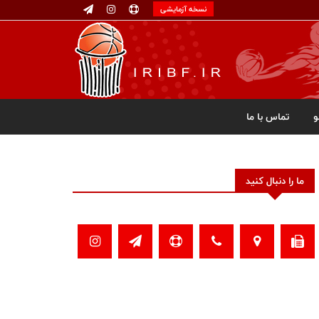
نسخه آزمایشی
تماس با ما
ما را دنبال کنید