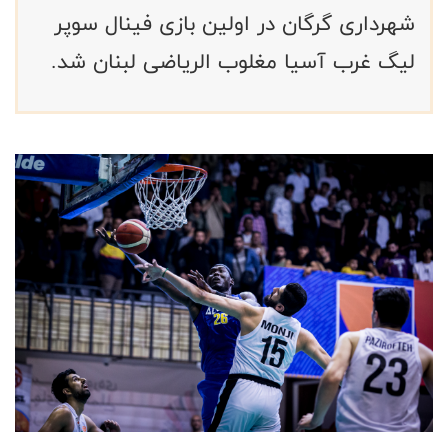
شهرداری گرگان در اولین بازی فینال سوپر
لیگ غرب آسیا مغلوب الریاضی لبنان شد.