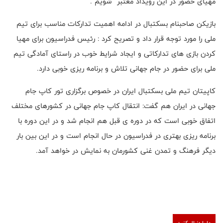
مهیای حضور در این رویداد معتبر شویم .
بازیکن صاحبنام بسکتبال در ادامه اهمیت تدارکات مناسب برای تیم
ملی را مورد توجه قرار داد و‌ تصریح کرد : رئیس فدراسیون برای مهیا
کردن بازی های تدارکاتی و ایجاد شرایط خوب در راستای آمادگی تیم
ملی برای حضور در جام جهانی تلاش و برنامه ریزی خوبی دارد.
کاپیتان تیم ملی بسکتبال ایران در خصوص برگزاری تور کاپ جام
جهانی در ایران هم گفت: انتقال کاپ جام جهانی در کشورهای مختلف
اتفاق خوبی است که در دوره ی قبل هم انجام شد و در این دوره با
برنامه ریزی بهتری در فدراسیون در حال انجام است و در این بین بار
دیگر فرهنگ و تمدن غنی کشورمان به نمایش در خواهد آمد.
ما را دنبال کنید