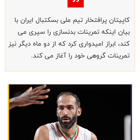
کاپیتان پرافتخار تیم ملی بسکتبال ایران با
بیان اینکه تمرینات بدنسازی را سپری می
کند، ابراز امیدواری کرد که از دو ماه دیگر نیز
تمرینات گروهی خود را آغاز می کند.