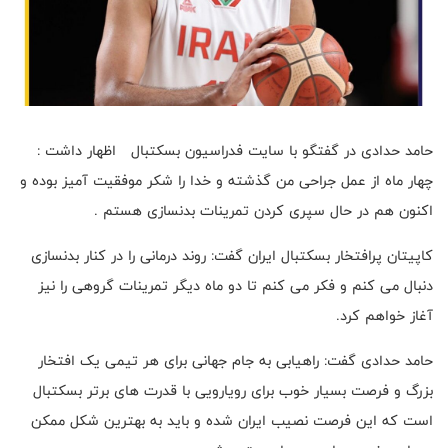
حامد حدادی در گفتگو‌ با سایت فدراسیون بسکتبال اظهار داشت :
چهار ماه از عمل جراحی من گذشته و خدا را شکر موفقیت آمیز بوده و
اکنون هم در حال سپری کردن تمرینات بدنسازی هستم .
کاپیتان پرافتخار بسکتبال ایران گفت: روند درمانی را در کنار بدنسازی
دنبال می کنم و فکر می کنم تا دو ماه دیگر تمرینات گروهی را نیز
آغاز خواهم کرد.
حامد حدادی گفت: راهیابی به جام جهانی برای هر تیمی یک افتخار
بزرگ و فرصت بسیار خوب برای رویارویی با قدرت های برتر بسکتبال
است که این فرصت نصیب ایران شده و باید به بهترین شکل ممکن