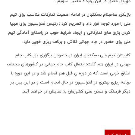
مهیای حضور در این رویداد معتبر شویم .
بازیکن صاحبنام بسکتبال در ادامه اهمیت تدارکات مناسب برای تیم
ملی را مورد توجه قرار داد و‌ تصریح کرد : رئیس فدراسیون برای مهیا
کردن بازی های تدارکاتی و ایجاد شرایط خوب در راستای آمادگی تیم
ملی برای حضور در جام جهانی تلاش و برنامه ریزی خوبی دارد.
کاپیتان تیم ملی بسکتبال ایران در خصوص برگزاری تور کاپ جام
جهانی در ایران هم گفت: انتقال کاپ جام جهانی در کشورهای مختلف
اتفاق خوبی است که در دوره ی قبل هم انجام شد و در این دوره با
برنامه ریزی بهتری در فدراسیون در حال انجام است و در این بین بار
دیگر فرهنگ و تمدن غنی کشورمان به نمایش در خواهد آمد.
ما را دنبال کنید