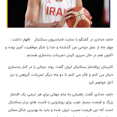
حامد حدادی در گفتگو‌ با سایت فدراسیون بسکتبال اظهار داشت :
چهار ماه از عمل جراحی من گذشته و خدا را شکر موفقیت آمیز بوده و
اکنون هم در حال سپری کردن تمرینات بدنسازی هستم .
کاپیتان پرافتخار بسکتبال ایران گفت: روند درمانی را در کنار بدنسازی
دنبال می کنم و فکر می کنم تا دو ماه دیگر تمرینات گروهی را نیز
آغاز خواهم کرد.
حامد حدادی گفت: راهیابی به جام جهانی برای هر تیمی یک افتخار
بزرگ و فرصت بسیار خوب برای رویارویی با قدرت های برتر بسکتبال
است که این فرصت نصیب ایران شده و باید به بهترین شکل ممکن