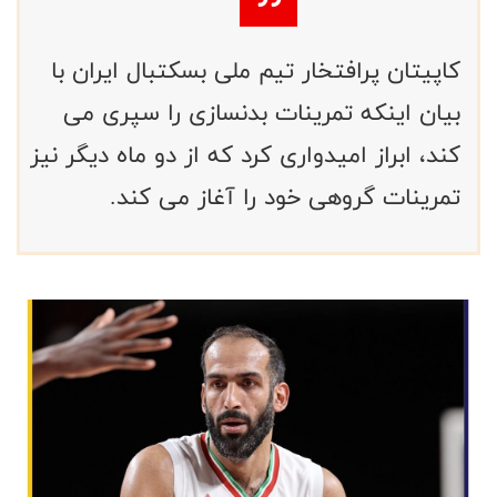
کاپیتان پرافتخار تیم ملی بسکتبال ایران با
بیان اینکه تمرینات بدنسازی را سپری می
کند، ابراز امیدواری کرد که از دو ماه دیگر نیز
تمرینات گروهی خود را آغاز می کند.