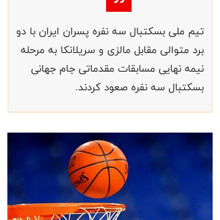
تیم ملی بسکتبال سه نفره پسران ایران با دو
برد متوالی مقابل مالزی و سریلانکا به مرحله
نیمه نهایی مسابقات مقدماتی جام جهانی
بسکتبال سه نفره صعود کردند.