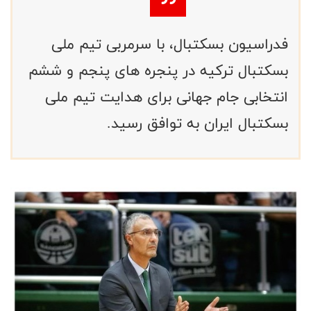
فدراسیون بسکتبال، با سرمربی تیم ملی
بسکتبال ترکیه در پنجره های پنجم و ششم
انتخابی جام جهانی برای هدایت تیم ملی
بسکتبال ایران به توافق رسید.