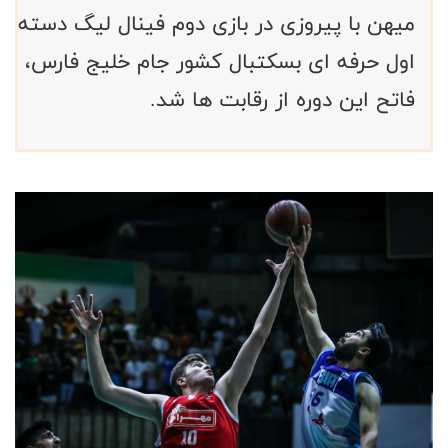
میهن با پیروزی در بازی دوم فینال لیگ دسته
اول حرفه ای بسکتبال کشور جام خلیج فارس،
فاتح این دوره از رقابت ها شد.