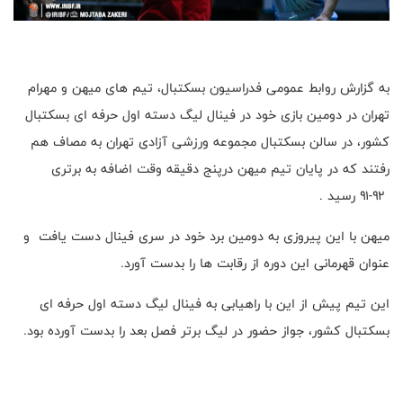
به گزارش روابط عمومی فدراسیون بسکتبال، تیم های میهن و مهرام
تهران در دومین بازی خود در فینال لیگ دسته اول حرفه ای بسکتبال
کشور، در سالن بسکتبال مجموعه ورزشی آزادی تهران به مصاف هم
رفتند که در پایان تیم میهن درپنج دقیقه وقت اضافه به برتری
۹۲-۹۱ رسید .
میهن با این پیروزی به دومین برد خود در سری فینال دست یافت و
عنوان قهرمانی این دوره از رقابت ها را بدست آورد.
این تیم پیش از این با راهیابی به فینال لیگ دسته اول حرفه ای
بسکتبال کشور، جواز حضور در لیگ برتر فصل بعد را بدست آورده بود.