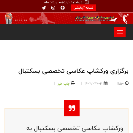
دوشنبه نوزدهم مرداد ماه
نسخه آزمایشی
برگزاری ورکشاپ عکاسی تخصصی بسکتبال
11:50
1402/03/03
چاپ خبر
ورکشاپ عکاسی تخصصی بسکتبال به