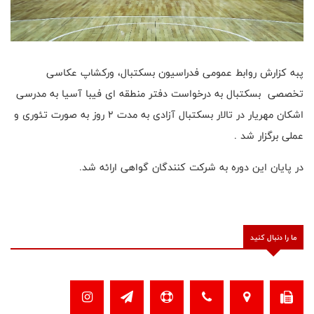
پبه کزارش روابط عمومی فدراسیون بسکتبال، ورکشاپ عکاسی
تخصصی بسکتبال به درخواست دفتر منطقه ای فیبا آسیا به مدرسی
اشکان مهریار در تالار بسکتبال آزادی به مدت ۲ روز به صورت تئوری و
عملی برگزار شد .
در پایان این دوره به شرکت کنندگان گواهی ارائه شد.
ما را دنبال کنید