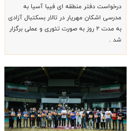
درخواست دفتر منطقه ای فیبا آسیا به
مدرسی اشکان مهریار در تالار بسکتبال آزادی
به مدت ۲ روز به صورت تئوری و عملی برگزار
شد .