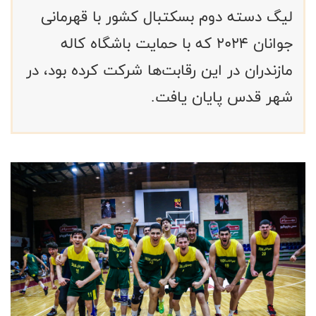
لیگ دسته دوم بسکتبال کشور با قهرمانی
جوانان ۲۰۲۴ که با حمایت باشگاه کاله
مازندران در این رقابت‌ها شرکت کرده بود، در
شهر قدس پایان یافت.