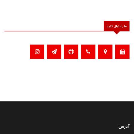
ما را دنبال کنید
آدرس