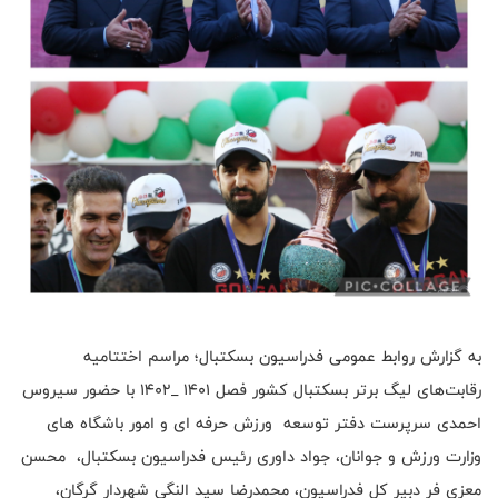
به گزارش روابط عمومی فدراسیون بسکتبال؛ مراسم اختتامیه
رقابت‌های لیگ برتر بسکتبال کشور فصل ۱۴۰۱ _۱۴۰۲ با حضور سیروس
احمدی سرپرست دفتر توسعه ورزش حرفه ای و امور باشگاه های
وزارت ورزش و جوانان، جواد داوری رئیس فدراسیون بسکتبال، محسن
معزی فر دبیر کل فدراسیون، محمدرضا سید النگی شهردار گرگان،