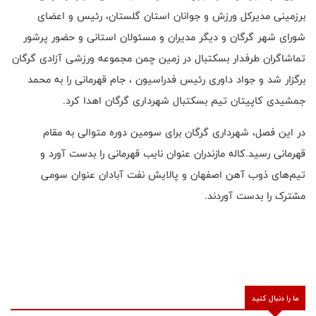
برزمینی مدیرکل ورزش و جوانان استان گلستان، رئیس و اعضای
شورای شهر گرگان و دیگر مدیران و مسئولان استانی و حضور پرشور
تماشاگران طرفدار بسکتبال در زمین چمن مجموعه ورزشی آزادی گرگان
برگزار شد و جواد داوری رئیس فدراسیون ، جام قهرمانی را به محمد
جمشیدی کاپیتان تیم بسکتبال شهرداری گرگان اهدا کرد.
در این فصل، شهرداری گرگان برای سومین دوره متوالی به مقام
قهرمانی رسید.کاله مازندران عنوان نایب قهرمانی را بدست آورد و
تیم‌های ذوب آهن اصفهان و پالایش نفت آبادان عنوان سومی
مشترک را بدست آوردند.
ما را دنبال کنید