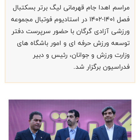
مراسم اهدا جام قهرمانی لیگ برتر بسکتبال
فصل ۱۴۰۱-۱۴۰۲ در استادیوم فوتبال مجموعه
ورزشی آزادی گرگان با حضور سرپرست دفتر
توسعه ورزش حرفه ای و امور باشگاه های
وزارت ورزش و جوانان، رئیس و دبیر
فدراسیون برگزار شد.