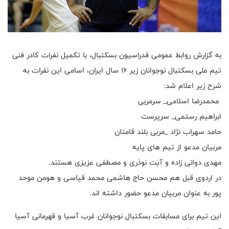
به گزارش روابط عمومی فدراسیون بسکتبال، با تکمیل نفرات کادر فنی
تیم ملی بسکتبال نوجوانان زیر ۱۶ سال ایران، اسامی این نفرات به
شرح زیر اعلام شد:
محمدرضا اسلامی_ سرمربی
ابراهیم رستمی_ سرپرست
حامد سهراب نژاد _مربی بلند قامتان
مربیان مدعو از تیم های پایه
مهدی دوانی زاده و آیت نوذری و مصطفی عزیزی هستند.
در اردوی قبل هم محسن حاج هاشمی محمد قیاسی و هومن موحد
پور به عنوان مربیان مدعو حضور داشته اند.
این تیم برای مسابقات بسکتبال نوجوانان غرب آسیا و قهرمانی آسیا