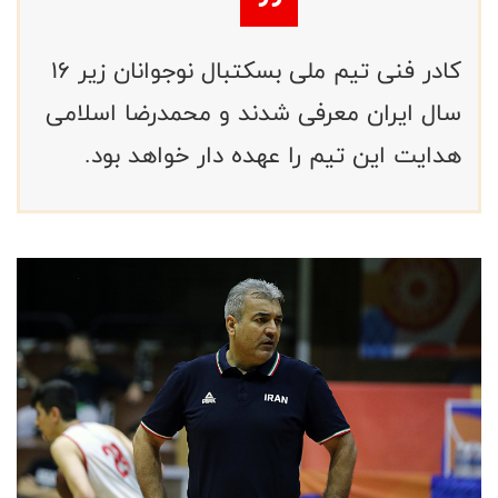
کادر فنی تیم ملی بسکتبال نوجوانان زیر ۱۶
سال ایران معرفی شدند و محمدرضا اسلامی
هدایت این تیم را عهده دار خواهد بود.