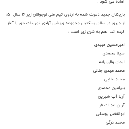
آماده می شود .
بازیکنان جدید دعوت شده به اردوی تیم ملی نوجوانان زیر ۱۶ سال که
از دیروز در سالن بسکتبال مجموعه ورزشی آزادی تمرینات خور را آغاز
کرده اند، هم به شرح زیر است :
امیرحسین عبیدی
سینا محمدی
ایمان والی زاده
محمد مهدی جلالی
مجید علایی
بنیامین محمدی
آریا آب شیرین
آرین عدالت فر
ابوالفضل یوسفی
محمد درگی