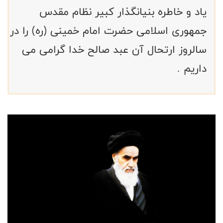
یاد و خاطره بنیانگذار کبیر نظام مقدس
جمهوری اسلامی حضرت امام خمینی (ره) را در
سالروز ارتحال آن عبد صالح خدا گرامی می
داریم .