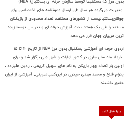
بدون مرز که مستقیما توسط سازمان حرفه ای بسکتبال( NBA)
مدیریت می‌گردد هر سال طی ارسال دعوتنامه های اختصاصی برای
جوانان‌بسکتبالیست از کشورهای مختلف، تعداد محدودی از بازیکنان
مستعد را طی یک هفته تحت آموزش حرفه ای و تدریس توسط زبده
ترین مربیان جهان قرار می دهد.
اردوی حرفه ای آموزشی بسکتبال بدون مرز NBA از تاریخ ۱۲ تا ۱۵
خرداد ماه سال جاری در کشور امارات و شهر دبی برگزار شد و برای
اولین بار تعداد چهار بازیکن به نام های سهیل کریمی ، رادین علیزاده ،
پدرام فلاح و محمد مهدی حیدری در این‌کمپ‌تمرینی_ آموزشی از ایران
حضور داشتند.
ما را دنبال کنید