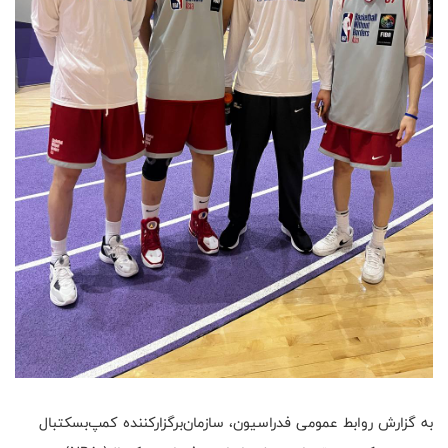
به گزارش روابط عمومی فدراسیون، سازمان‌برگزارکننده کمپ‌بسکتبال