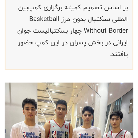
بر اساس تصمیم کمیته برگزاری کمپ‌بین
المللی بسکتبال بدون مرز Basketball
Without Border چهار بسکتبالیست جوان
ایرانی در بخش پسران در این کمپ حضور
یافتند.