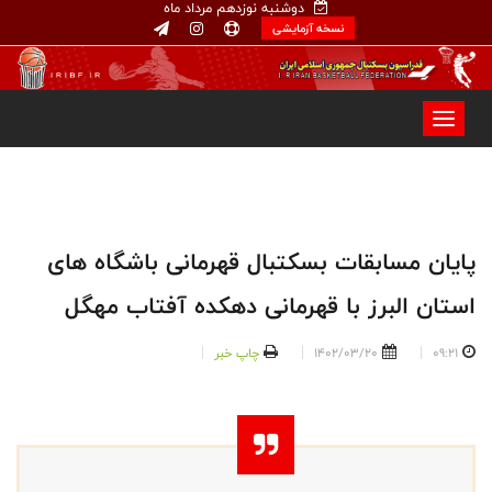
دوشنبه نوزدهم مرداد ماه
نسخه آزمایشی
پایان مسابقات بسکتبال قهرمانی باشگاه های
استان البرز با قهرمانی دهکده آفتاب مهگل
09:21
1402/03/20
چاپ خبر