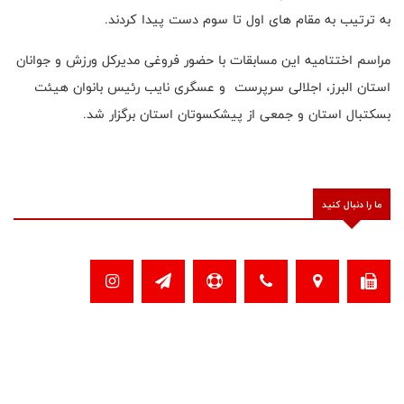
به ترتیب به مقام های اول تا سوم دست پیدا کردند.
مراسم اختتامیه این مسابقات با حضور فروغی مدیرکل ورزش و جوانان
استان البرز، اجلالی سرپرست و عسگری نایب رئیس بانوان هیئت
بسکتبال استان و جمعی از پیشکسوتان استان برگزار شد.
ما را دنبال کنید