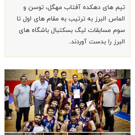
تیم های دهکده آفتاب مهگل، توسن و
الماس البرز به ترتیب به مقام های اول تا
سوم مسابقات لیگ بسکتبال باشگاه های
البرز را بدست آوردند.