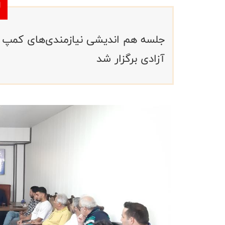
آزادی برگزار شد