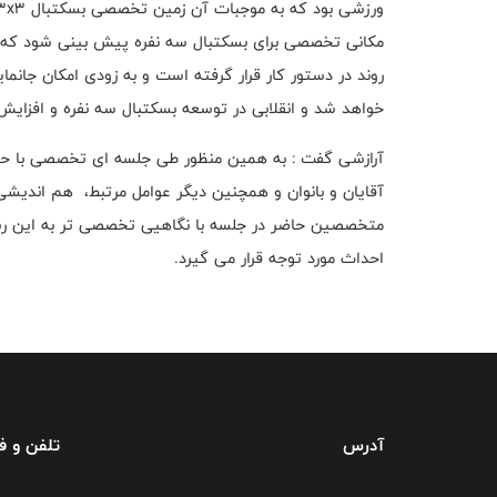
مکانی تخصصی برای بسکتبال سه نفره پیش بینی شود که خ
خواهد شد و انقلابی در توسعه بسکتبال سه نفره و افزای
آرازشی گفت : به همین منظور طی جلسه ای تخصصی با حضور
آقایان و بانوان و همچنین دیگر عوامل مرتبط، هم اندیشی
متخصصین حاضر در جلسه با نگاهیی تخصصی تر به این رشت
احداث مورد توجه قرار می گیرد.
آدرس
تلفن و 