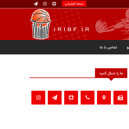
نسخه آزمایشی
تماس با ما
ما را دنبال کنید