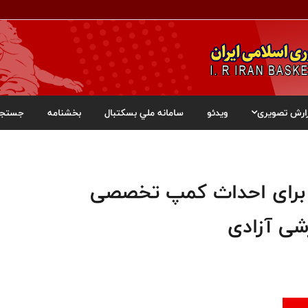
ارش تصویری
ویدئو
سامانه ملي بسکتبال
بخشنامه
جستجو
 برای احداث کمپ تخصصی