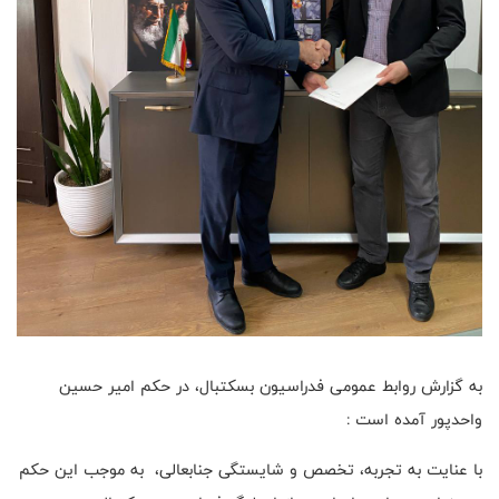
به گزارش روابط عمومی فدراسیون بسکتبال، در حکم امیر حسین
واحدپور آمده است :
با عنایت به تجربه، تخصص و شایستگی جنابعالی، به موجب این حکم