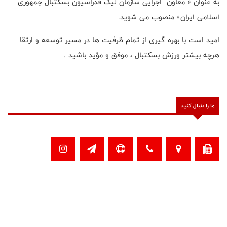
به عنوان « معاون اجرایی سازمان لیگ فدراسیون بسکتبال جمهوری
اسلامی ایران» منصوب می شوید.
امید است با بهره گیری از تمام ظرفیت ها در مسیر توسعه و ارتقا
هرچه بیشتر ورزش بسکتبال ، موفق و مؤید باشید .
ما را دنبال کنید