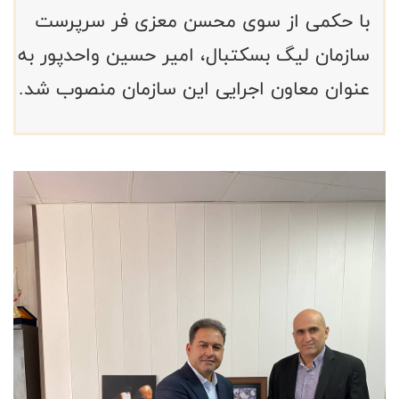
با حکمی از سوی محسن معزی فر سرپرست
سازمان لیگ بسکتبال، امیر حسین واحدپور به
عنوان معاون اجرایی این سازمان منصوب شد.