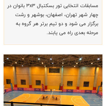
مسابقات انتخابی تور بسکتبال ۳x۳ بانوان در
چهار شهر تهران، اصفهان، بوشهر و رشت
برگزار می شود و دو تیم برتر هر گروه به
مرحله بعدی راه می یابند.