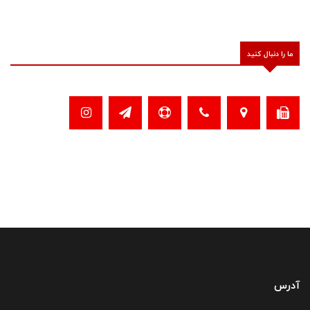
ما را دنبال کنید
آدرس