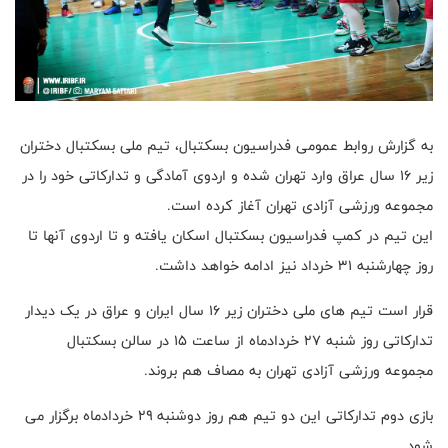
به گزارش روابط عمومی فدراسیون بسکتبال، تیم ملی بسکتبال دختران
زیر ۱۶ سال عراق وارد تهران شده و اردوی آمادگی و تدارکاتی خود را در
مجموعه ورزشی آزادی تهران آغاز کرده است.
این تیم در کمپ فدراسیون بسکتبال اسکان یافته و تا اردوی آنها تا
روز چهارشنبه ۳۱ خرداد نیز ادامه خواهد داشت.
قرار است تیم های ملی دختران زیر ۱۶ سال ایران و عراق در یک دیدار
تدارکاتی روز شنبه ۲۷ خردادماه از ساعت ۱۵ در سالن بسکتبال
مجموعه ورزشی آزادی تهران به مصاف هم بروند.
بازی دوم تدارکاتی این دو تیم هم روز دوشنبه ۲۹ خردادماه برگزار می
شود.