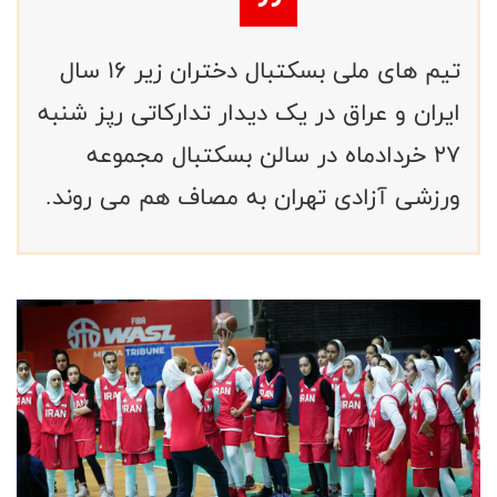
تیم های ملی بسکتبال دختران زیر ۱۶ سال
ایران و عراق در یک دیدار تدارکاتی رپز شنبه
۲۷ خردادماه در سالن بسکتبال مجموعه
ورزشی آزادی تهران به مصاف هم می روند.