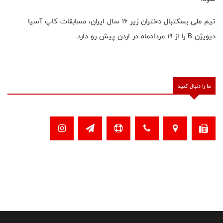
تیم ملی بسکتبال دختران زیر ۱۶ سال ایران، مسابقات کاپ آسیا
دیویژن B را از ۱۹ مردادماه در اردن پیش رو دارد.
ما را دنبال کنید