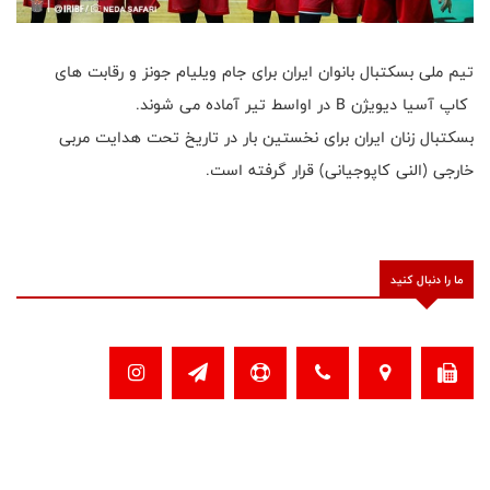
تیم ملی بسکتبال بانوان ایران برای جام ویلیام جونز و رقابت های
کاپ آسیا دیویژن B در اواسط تیر آماده می شوند.
بسکتبال زنان ایران برای نخستین بار در تاریخ تحت هدایت مربی
خارجی (النی کاپوجیانی) قرار گرفته است.
ما را دنبال کنید