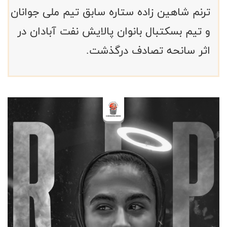
ترنم شاهین زاده ستاره سابق تیم ملی جوانان
و تیم بسکتبال بانوان پالایش نفت آبادان در
اثر سانحه تصادف درگذشت.