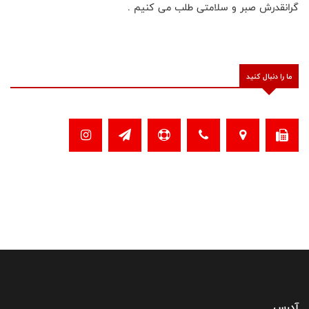
گرانقدرش صبر و سلامتی طلب می کنیم .
ما را دنبال کنید
آدرس