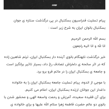
پیام تسلیت فدراسیون بسکتبال در پی درگذشت ستاره ی جوان
بسکتبال بانوان ایران به شرح زیر است :
بسم الله الرحمن الرحیم
انا لله و انا الیه راجعون
خبر درگذشت نابهنگام بانوی آینده دار بسکتبال ایران، ترنم شاهین زاده
که در اثر سانحه ی دلخراش تصادف رخ داد، بسیار تاثیر برانگیز است
و جامعه ی بسکتبال ایران را در ماتم فرو برو برد.
با موجی از اندوه، پیام تسلیت جامعه بسکتبال ایران را به خانواده
داغدار این جوانان ارزنده بسکتبال ایران، اعلام می کنیم.
برای آن فقیده سعیده، آمرزش و رحمت واسعه الهی و محشور شدن با
بانوی دو عالم حضرت فاطمه زهرا سلام الله علیها و برای خانواده ی