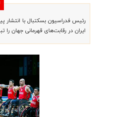
رئیس فدراسیون بسکتبال با انتشار پیا
ایران در رقابت‌های قهرمانی جهان را ت