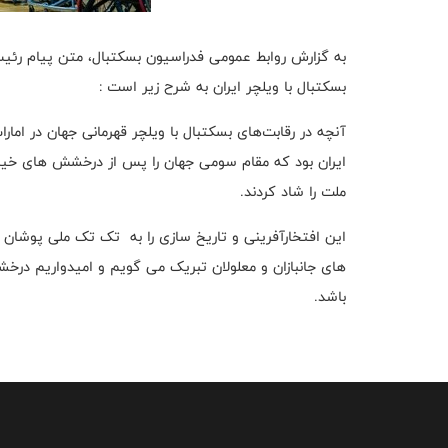
به گزارش روابط عمومی فدراسیون بسکتبال، متن پیام رئ
بسکتبال با ویلچر ایران به شرح زیر است :
آنچه در رقابت‌های بسکتبال با ویلچر قهرمانی جهان در امارا
ایران بود که مقام سومی جهان را پس از درخشش های خیره ک
ملت را شاد کردند.
این افتخارآفرینی و تاریخ سازی را به تک تک ملی پوشان
های جانبازان و معلولان تبریک می گویم و امیدواریم در
باشد.