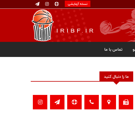
نسخه آزمایشی
تماس با ما
ما را دنبال کنید