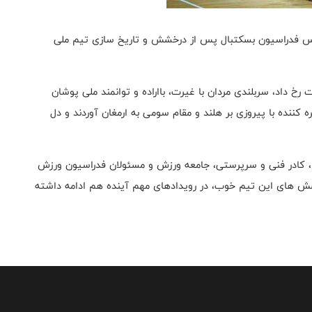
یس فدراسیون بسکتبال پس از درخشش و تاریخ سازی تیم ملی
ت رخ داد، سربلندی مردان با غیرت، بااراده و توانمند ملی پوشان
ننده با پیروزی بر هلند و مقام سومی به ارمغان آوردند و دل
 ، کادر فنی و سرپرستی، جامعه ورزش و مسئولان فدراسیون ورزش
خشش های این تیم خوب، در رویدادهای مهم آینده هم ادامه داشته