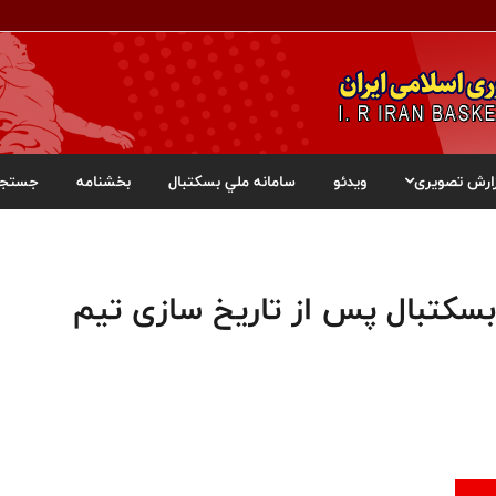
ارش تصویری
ویدئو
سامانه ملي بسکتبال
بخشنامه
جستجو
سکتبال پس از تاریخ سازی تیم