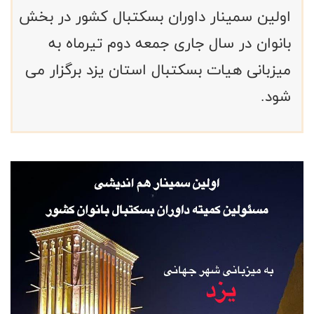
اولین سمینار داوران بسکتبال کشور در بخش
بانوان در سال جاری جمعه دوم تیرماه به
میزبانی هیات بسکتبال استان یزد برگزار می
شود.