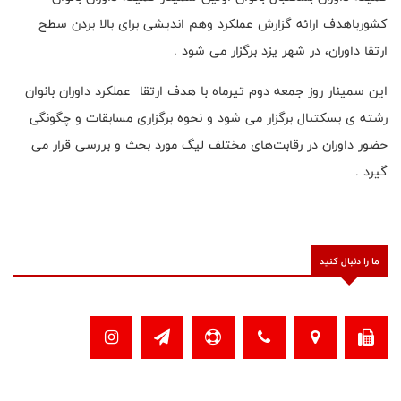
کشورباهدف ارائه گزارش عملکرد وهم اندیشی برای بالا بردن سطح
ارتقا داوران، در شهر یزد برگزار می شود .
این سمینار روز جمعه دوم تیرماه با هدف ارتقا عملکرد داوران بانوان
رشته ی بسکتبال برگزار می شود و نحوه برگزاری مسابقات و چگونگی
حضور داوران در رقابت‌های مختلف لیگ مورد بحث و بررسی قرار می
گیرد .
ما را دنبال کنید