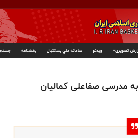
ارش تصویری
ویدئو
سامانه ملي بسکتبال
بخشنامه
جستجو
به مدرسی صفاعلی کمالیان