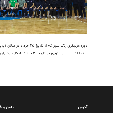
امتحانات عملی و تئوری در تاریخ ۳۱ خرداد به کار خود پایان داد.
آدرس
تلفن و 