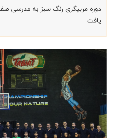
دوره مربیگری رنگ سبز به مدرسی صفاع
یافت