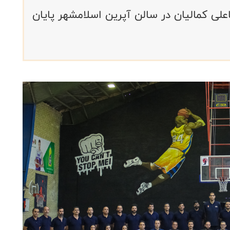
لی کمالیان در سالن آپرین اسلامشهر پایان