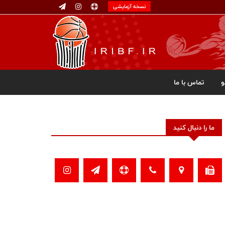
نسخه آزمایشی
تماس با ما
ما را دنبال کنید