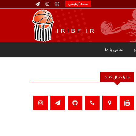
نسخه آزمایشی
تماس با ما
ما را دنبال کنید