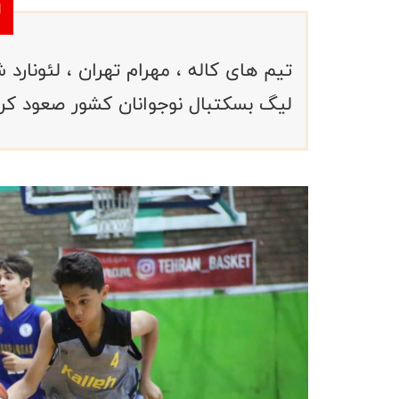
تیم های کاله ، مهرام تهران ، لئونارد
لیگ بسکتبال نوجوانان کشور صعود کرد