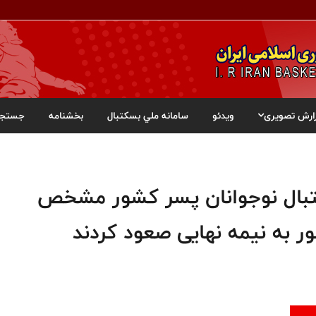
ارش تصویری
ویدئو
سامانه ملي بسکتبال
بخشنامه
جستجو
کتبال نوجوانان پسر کشور مشخص
نور به نیمه نهایی صعود کردند