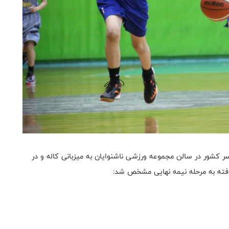
سر کشور در سالن مجموعه ورزشی ناشنوایان به میزبانی کاله و در
افته به مرحله نیمه نهایی مشخص شد: