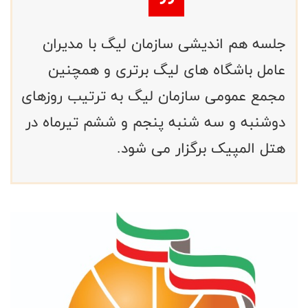
جلسه هم اندیشی سازمان لیگ با مدیران
عامل باشگاه های لیگ برتری و همچنین
مجمع عمومی سازمان لیگ به ترتیب روزهای
دوشنبه و سه شنبه پنجم و ششم تیرماه در
هتل المپیک برگزار می شود.