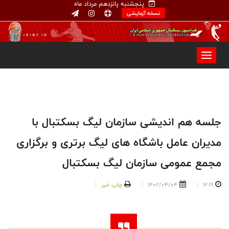
پنجشنبه پانزدهم مرداد ماه
نسخه آزمایشی
جلسه هم اندیشی سازمان لیگ بسکتبال با
مدیران عامل باشگاه های لیگ برتری و برگزاری
مجمع عمومی سازمان لیگ بسکتبال
12:19
1402/04/04
چاپ خبر