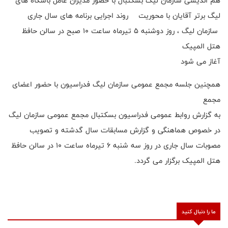
هم اندیشی سازمان لیگ بسکتبال با حضور مدیران عامل باشگاه های
لیگ برتر آقایان با محوریت ‌ روند اجرایی برنامه های سال جاری
سازمان لیگ ، روز دوشنبه ۵ تیرماه ساعت ۱۰ صبح در سالن حافظ
هتل المپیک
آغاز می شود
همچنین جلسه مجمع عمومی سازمان لیگ فدراسیون با حضور اعضای
مجمع
به گزارش روابط عمومی فدراسیون بسکتبال مجمع عمومی سازمان لیگ
در خصوص هماهنگی و گزارش مسابقات سال گدشته و تصویب
مصوبات سال جاری در روز سه شنبه ۶ تیرماه ساعت ۱۰ در سالن حافظ
هتل المپیک برگزار می گردد.
ما را دنبال کنید