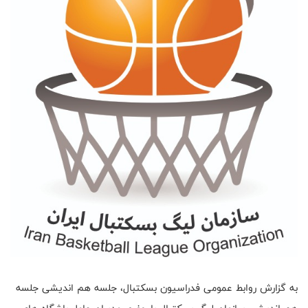
به گزارش روابط عمومی فدراسیون بسکتبال، جلسه هم اندیشی جلسه