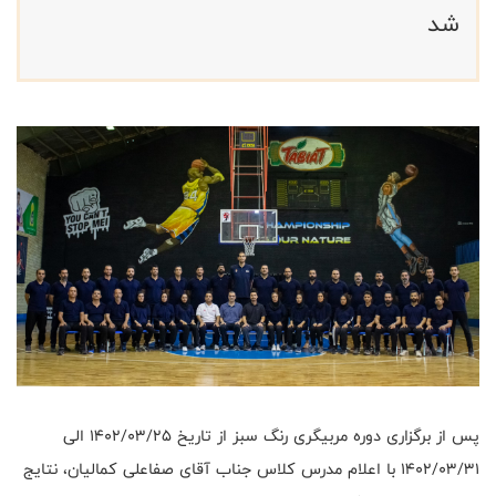
شد
پس از برگزاری دوره مربیگری رنگ سبز از تاریخ ۱۴۰۲/۰۳/۲۵ الی
۱۴۰۲/۰۳/۳۱ با اعلام مدرس کلاس جناب آقای صفاعلی کمالیان، نتایج