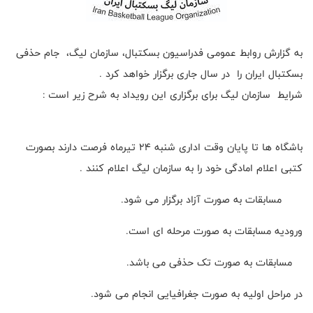
به گزارش روابط عمومی فدراسیون بسکتبال، سازمان لیگ، جام حذفی
بسکتبال ایران را در سال جاری برگزار خواهد کرد .
شرایط سازمان لیگ برای برگزاری این رویداد به شرح زیر است :
باشگاه ها تا پایان وقت اداری شنبه 24 تیرماه فرصت دارند بصورت
کتبی اعلام امادگی خود را به سازمان لیگ اعلام کنند .
مسابقات به صورت آزاد برگزار می شود.
ورودیه مسابقات به صورت مرحله ای است.
مسابقات به صورت تک حذفی می باشد.
در مراحل اولیه به صورت جغرافیایی انجام می شود.