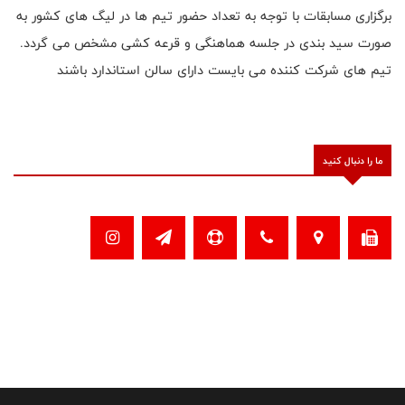
برگزاری مسابقات با توجه به تعداد حضور تیم ها در لیگ های کشور به
صورت سید بندی در جلسه هماهنگی و قرعه کشی مشخص می گردد.
تیم های شرکت کننده می بایست دارای سالن استاندارد باشند
ما را دنبال کنید