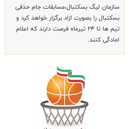
سازمان لیگ بسکتبال،مسابقات جام حذفی
بسکتبال را بصورت ازاد برگزار خواهد کرد و
تیم ها تا 24 تیرماه فرصت دارند که اعلام
امادگی کنند.