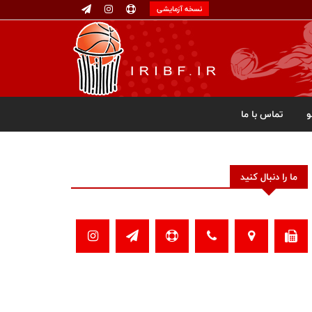
نسخه آزمایشی
تماس با ما
ما را دنبال کنید