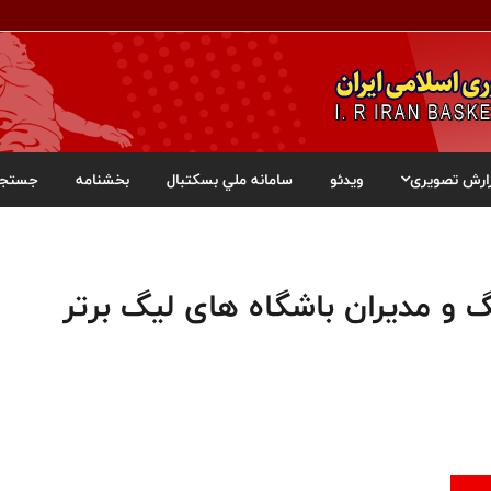
ارش تصویری
ویدئو
سامانه ملي بسکتبال
بخشنامه
جستجو
و مدیران باشگاه های لیگ برتر