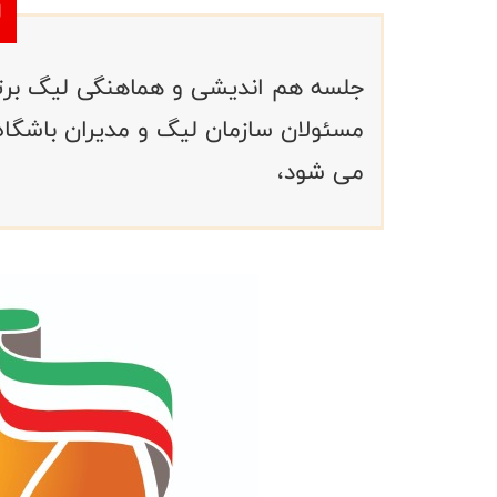
مسئولان سازمان لیگ و مدیران باشگاه 
می شود،