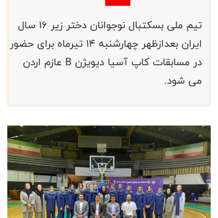
تیم ملی بسکتبال نوجوانان دختر زیر ۱۶ سال
ایران بعدازظهر چهارشنبه ۱۴ تیرماه برای حضور
در مسابقات کاپ آسیا دیویژن B عازم اردن
می شود.