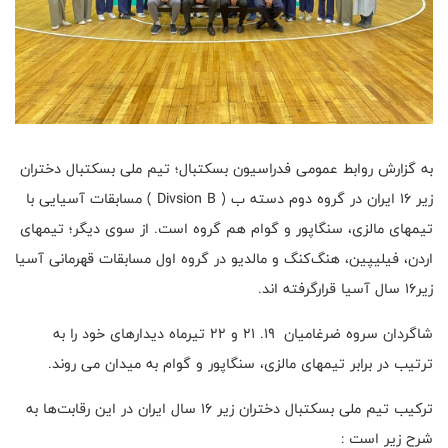
به گزارش روابط عمومی فدراسیون بسکتبال؛ تیم ملی بسکتبال دختران
زیر ۱۶ ایران در گروه دوم دسته ب ( Divsion B ) مسابقات آسیایی با
تیمهای مالزی، سنگاپور و گوام هم گروه است. از سوی دیگر؛ تیمهای
اردن، فیلیپین، هنگ‌کنگ و مالدیو در گروه اول مسابقات قهرمانی آسیا
زیر۱۶ سال آسیا قرارگرفته اند.
شاگردان سروه ضرغامیان ۱۹. ۲۱ و ۲۲ تیرماه دیدارهای خود را به
ترتیب در برابر تیمهای مالزی، سنگاپور و گوام به میدان می روند.
ترکیب تیم ملی بسکتبال دختران زیر ۱۶ سال ایران در این رقابت‌ها به
شرح زیر است :