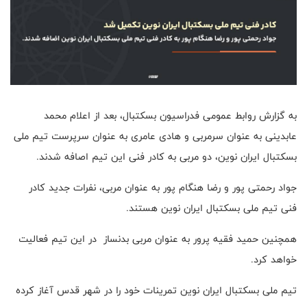
به گزارش روابط عمومی فدراسیون بسکتبال، بعد از اعلام محمد
عابدینی به عنوان سرمربی و هادی عامری به عنوان سرپرست تیم ملی
بسکتبال ایران نوین، دو مربی به کادر فنی این تیم اصافه شدند.
جواد رحمتی پور و رضا هنگام پور به عنوان مربی، نفرات جدید کادر
فنی تیم ملی بسکتبال ایران نوین هستند.
همچنین حمید فقیه پرور به عنوان مربی بدنساز در این تیم فعالیت
خواهد کرد.
تیم ملی بسکتبال ایران نوین تمرینات خود را در شهر قدس آغاز کرده