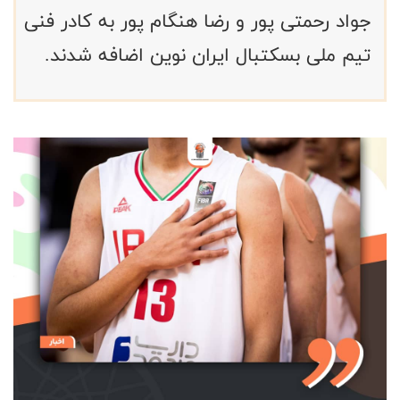
جواد رحمتی پور و رضا هنگام پور به کادر فنی
تیم ملی بسکتبال ایران نوین اضافه شدند.