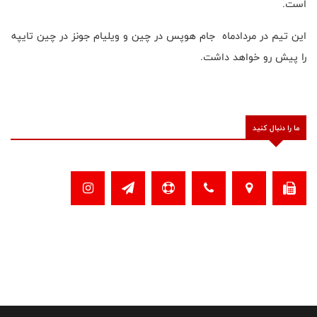
است.
این تیم در مردادماه جام هوپس در چین و ویلیام جونز در چین تایپه
را پیش رو خواهد داشت.
ما را دنبال کنید