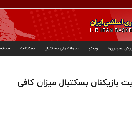
ارش تصویری
ویدئو
سامانه ملي بسکتبال
بخشنامه
جستجو
ت بازیکنان بسکتبال میزان کافی