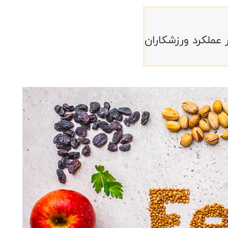
 عملکرد ورزشکاران