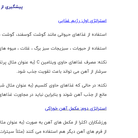
پیشگیری از 
استراتژی اول: رژیم غذایی
استفاده از غذاهای حیوانی مانند گوشت گوسفند، گوشت مر
استفاده از حبوبات ، سبزیجات سبز برگ ، غلات ، میوه ه
نکته: مصرف غذاهای حاوی ویتامین
C
(به عنوان مثال پرتق
سرشار از آهن می تواند باعث تقویت جذب شود.
نکته: در حالی که غذاهای حاوی کلسیم (به عنوان مثال شیر
مانع از جذب آهن شوند و بنابراین نباید در مجاورت غذاه
استراتژی دوم: مکمل آهن خوراکی
ورزشکاران اکثرا از مکمل های آهن به صورت (به عنوان مثا
از فرم های آهن دیگر هم استفاده می کنند (مثلاً سیترات 