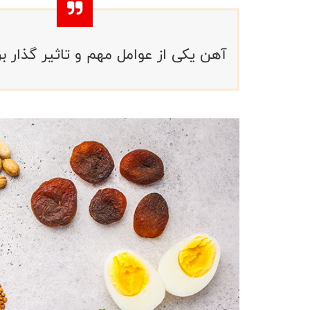
آهن یکی از عوامل مهم و تاثیر گذار بر