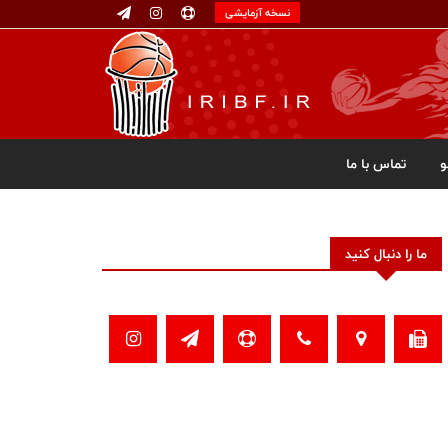
نسخه آزمایشی
تماس با ما
ما را دنبال کنید