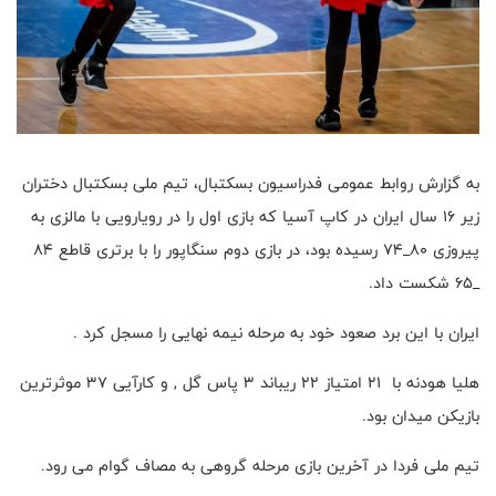
به گزارش روابط عمومی فدراسیون بسکتبال، تیم ملی بسکتبال دختران
زیر ۱۶ سال ایران در کاپ آسیا که بازی اول را در رویارویی با مالزی به
پیروزی ۸۰_۷۴ رسیده بود، در بازی دوم سنگاپور را با برتری قاطع ۸۴
_۶۵ شکست داد.
ایران با این برد صعود خود به مرحله نیمه نهایی را مسجل کرد .
هلیا هودنه با ۲۱ امتیاز ۲۲ ریباند ۳ پاس گل , و کارآیی ۳۷ موثرترین
بازیکن میدان بود.
تیم ملی فردا در آخرین بازی مرحله گروهی به مصاف گوام می رود.