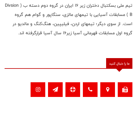
تیم ملی بسکتبال دختران زیر ۱۶ ایران در گروه دوم دسته ب ( Divsion
B ) مسابقات آسیایی با تیمهای مالزی، سنگاپور و گوام هم گروه
است. از سوی دیگر؛ تیمهای اردن، فیلیپین، هنگ‌کنگ و مالدیو در
گروه اول مسابقات قهرمانی آسیا زیر۱۶ سال آسیا قرارگرفته اند.
ما را دنبال کنید