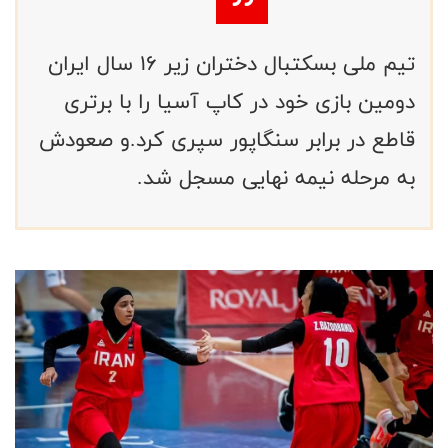
تیم ملی بسکتبال دختران زیر ۱۶ سال ایران
دومین بازی خود در کاپ آسیا را با برتری
قاطع در برابر سنگاپور سپری کرد.و صعودش
به مرحله نیمه نهایی مسجل شد.