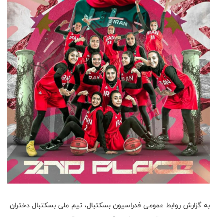
به گزارش روابط عمومی فدراسیون بسکتبال، تیم ملی بسکتبال دختران