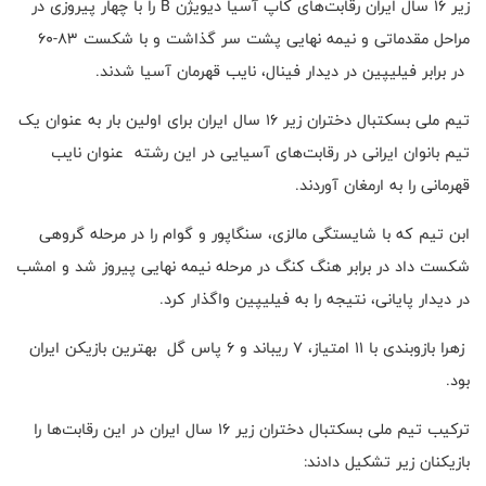
زیر ۱۶ سال ایران رقابت‌های کاپ آسیا دیویژن B را با چهار پیروزی در
مراحل مقدماتی ‌و نیمه نهایی پشت سر گذاشت و با شکست ۸۳-۶۰
در برابر فیلیپین در دیدار فینال، نایب قهرمان آسیا شدند.
تیم ملی بسکتبال دختران زیر ۱۶ سال ایران برای اولین بار به عنوان یک
تیم بانوان ایرانی در رقابت‌های آسیایی در این رشته عنوان نایب
قهرمانی را به ارمغان آوردند.
ابن تیم که با شایستگی مالزی، سنگاپور و گوام را در مرحله گروهی
شکست داد در برابر هنگ کنگ در مرحله نیمه نهایی پیروز شد و امشب
در دیدار پایانی، نتیجه را به فیلیپین واگذار کرد.
زهرا بازوبندی با ۱۱ امتیاز، ۷ ریباند و ۶ پاس گل بهترین بازیکن ایران
بود.
ترکیب تیم ملی بسکتبال دختران زیر ۱۶ سال ایران در این رقابت‌ها را
بازیکنان زیر تشکیل دادند: