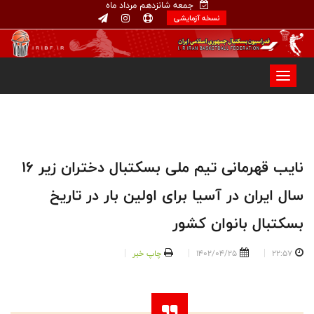
جمعه شانزدهم مرداد ماه
نسخه آزمایشی
نایب قهرمانی تیم ملی بسکتبال دختران زیر ۱۶
سال ایران در آسیا برای اولین بار در تاریخ
بسکتبال بانوان کشور
22:57
1402/04/25
چاپ خبر