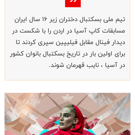
تیم ملی بسکتبال دختران زیر ۱۶ سال ایران
مسابقات کاپ آسیا در اردن را با شکست در
دیدار فینال مقابل فیلیپین سپری کردند تا
برای اولین بار در تاریخ بسکتبال بانوان کشور
در آسیا ، نایب قهرمان شوند.