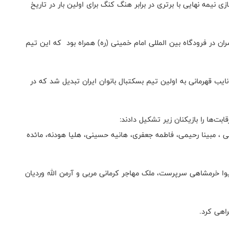
ی نیمه نهایی با برتری در برابر هنگ کنگ برای اولین بار در تاریخ
ان در فرودگاه بین المللی امام خمینی (ره) همراه بود که این تیم
 ایران با کسب عنوان نایب قهرمانی به اولین تیم بسکتبال بانوان ایران تبدیل شد که در
دانی ، مبینا رحیمی، فاطمه جعفری، هانیه حسینی، هلیا هودنه، مائده
ا خرمشاهی سرپرست، ملک مهاجر کرمانی مربی و آرمن الله وردیان
اهی کرد.