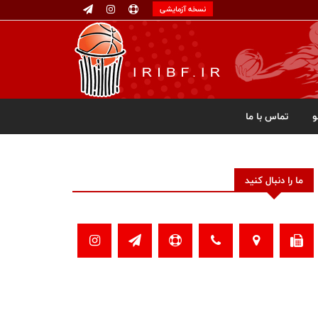
نسخه آزمایشی
تماس با ما
ما را دنبال کنید