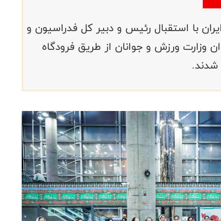
کتبال دختران زیر ۱۶ سال ایران با استقبال رئیس و دبیر کل فدراسیون و
ن وزارت ورزش و جوانان از طریق فرودگاه
 شدند.