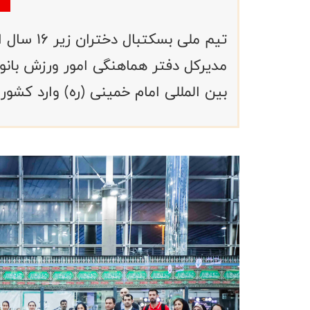
تیم ملی بس
مدیرکل دفتر هماهنگی امور ورزش بانوا
بین المللی امام خمینی (ره) وارد کشور