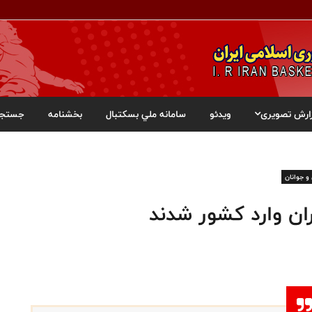
ارش تصویری
ویدئو
سامانه ملي بسکتبال
بخشنامه
جستجو
و جوانان
ران وارد کشور شدند