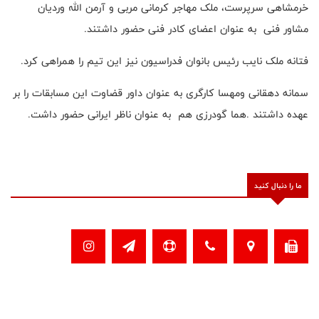
خرمشاهی سرپرست، ملک مهاجر کرمانی مربی و آرمن الله وردیان
مشاور فنی به عنوان اعضای کادر فنی حضور داشتند.
فتانه ملک نایب رئیس بانوان فدراسیون نیز این تیم را همراهی کرد.
سمانه دهقانی ومهسا کارگری به عنوان داور قضاوت این مسابقات را بر
عهده داشتند .هما گودرزی هم به عنوان ناظر ایرانی حضور داشت.
ما را دنبال کنید