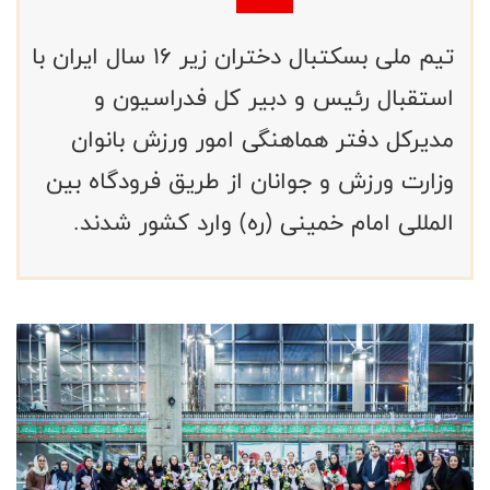
تیم ملی بسکتبال دختران زیر ۱۶ سال ایران با
استقبال رئیس و دبیر کل فدراسیون و
مدیرکل دفتر هماهنگی امور ورزش بانوان
وزارت ورزش و جوانان از طریق فرودگاه بین
المللی امام خمینی (ره) وارد کشور شدند.