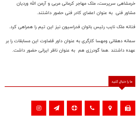
خرمشاهی سرپرست، ملک مهاجر کرمانی مربی و آرمن الله وردیان
مشاور فنی به عنوان اعضای کادر فنی حضور داشتند.
فتانه ملک نایب رئیس بانوان فدراسیون نیز این تیم را همراهی کرد.
سمانه دهقانی ومهسا کارگری به عنوان داور قضاوت این مسابقات را بر
عهده داشتند .هما گودرزی هم به عنوان ناظر ایرانی حضور داشت.
ما را دنبال کنید