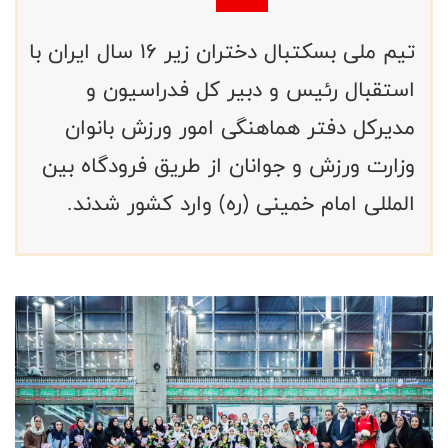
تیم ملی بسکتبال دختران زیر ۱۶ سال ایران با
استقبال رئیس و دبیر کل فدراسیون و
مدیرکل دفتر هماهنگی امور ورزش بانوان
وزارت ورزش و جوانان از طریق فرودگاه بین
المللی امام خمینی (ره) وارد کشور شدند.