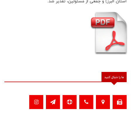
استان البرز) و جمعی از مسئولین، تقدیر شد.
ما را دنبال کنید