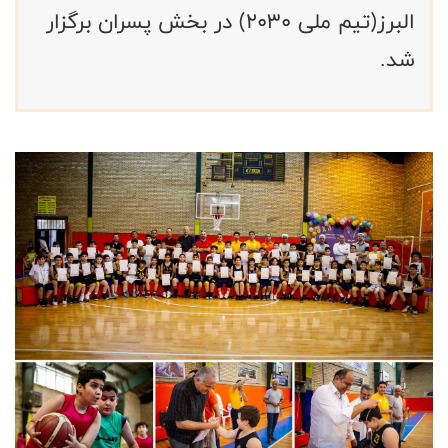
البرز(تیم ملی ۲۰۳۰) در بخش پسران برگزار
شد.