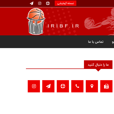
نسخه آزمایشی
تماس با ما
ما را دنبال کنید