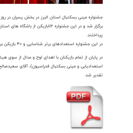
پرداختند.
در این جشنواره استعدادهای برتر شناسایی و ۴۰ بازیکن برتر جهت حضور در تمرین تیم منتخب استان معرفی خواهند شد.
در پایان از تمام بازیکنان با اهدای لوح و مدال از سوی 
استعدادیابی و مینی بسکتبال فدراسیون)، آقای سعیدصالح
تقدیر شد.