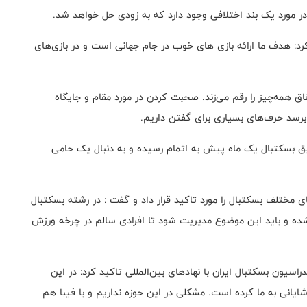
 در مورد یک بند اختلافی وجود دارد که به زودی حل خواهد شد.
رد: هدف ما ارائه بازی های خوب در جام جهانی است و در بازی‌های
همه‌چیز را رقم می‌زند. صحبت کردن در مورد مقام و جایگاه
رسد حرف‌های بسیاری برای گفتن داریم.
ق بسکتبال یک ماه پیش به اتمام رسیده و به دنبال یک حامی
ختلف بسکتبال را مورد تاکید قرار داد و گفت : در رشته بسکتبال
ده و باید این موضوع مدیریت شود تا افرادی سالم در چرخه ورزش
سیون بسکتبال ایران با نهادهای بین‌المللی تاکید کرد: در این
یانی به ما کرده است. مشکلی در این حوزه نداریم و با فیبا هم