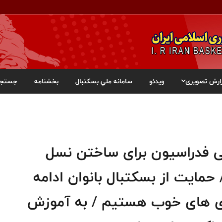
ارش تصویری
ویدئو
سامانه ملي بسکتبال
بخشنامه
جستجو
بی فدراسیون برای ساختن نسل
مایت از بسکتبال بانوان ادامه
بازی های خوب هستیم / به آموزش