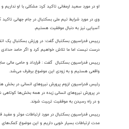
او در مورد سعید ارمغانی تاکید کرد: مشکلی با او نداریم و
وی در مورد شرایط تیم ملی بسکتبال در جام جهانی تاکید ک
آسیایی نیز به دنبال موفقیت هستیم.
رییس فدراسیون بسکتبال گفت: در ورزش بسکتبال یک اتفاق 
درست نیست اما ما تلاش خواهیم کرد و اگر حامد حدادی ب
ريیس فدراسیون بسکتبال گفت : قرارداد و حامی مالی ساب
واقعی هستیم و به زودی این موضوع برطرف می‌شد.
رئیس فدراسیون لزوم پرورش نیروهای انسانی در بخش های م
در پرورش نیروهای انسانی زبده در همه بخش‌ها کوتاهی ش
و در راه رسیدن به موفقیت تربیت شوند.
رییس فدراسیون بسکتبال در مورد ارتباطات موثر و مفید فدرا
مدت ارتباطات بسیار خوبی داریم و این موضوع کمک‌های شا