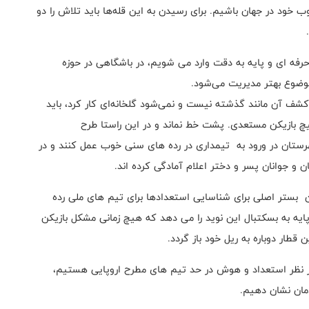
ب خود در جهان باشیم. برای رسیدن به این قله‌ها باید تلاش را دو
حرفه ای و پایه به دقت وارد می شویم، در باشگاهی در حوزه
موضوع بهتر مدیریت می‌شود.
شف آن مانند گذشته نیست و نمی‌شود گلخانه‌ای کار کرد، باید
چ بازیکن مستعدی. پشت خط نماند و در این راستا طرح
تان در ورود به تیمداری در رده های سنی خوب عمل کنند و در
ان بستر اصلی برای شناسایی استعدادها برای تیم های ملی رده
ایه به بسکتبال این نوید را می دهد که هیچ زمانی مشکل بازیکن
 قطار دوباره به ریل خود باز گردد.
از نظر استعداد و هوش در حد تیم های مطرح اروپایی هستیم،
دمان نشان دهیم.