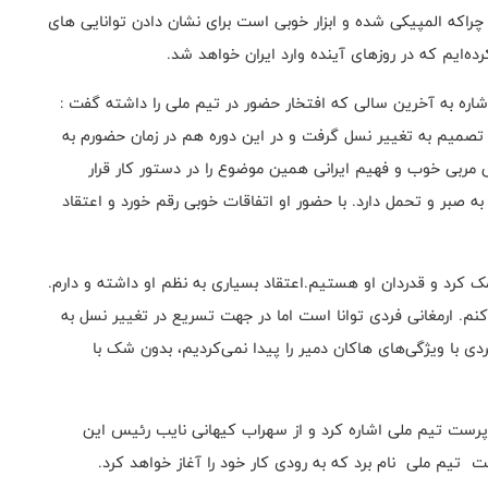
راکه المپیکی شده و ابزار خوبی است برای نشان دادن توانایی های
ایم که در روزهای آینده وارد ایران خواهد شد.
ره به آخرین سالی که افتخار حضور در تیم ملی را داشته گفت :
 تصمیم به تغییر نسل گرفت و در این دوره هم در زمان حضورم به
مربی خوب و فهیم ایرانی همین موضوع را در دستور کار قرار
 صبر و تحمل دارد. با حضور او اتفاقات خوبی رقم خورد و اعتقاد
 کرد و قدردان او هستیم.اعتقاد بسیاری به نظم او داشته و دارم.
کنم. ارمغانی فردی توانا است اما در جهت تسریع در تغییر نسل به
دی با ویژگی‌های هاکان دمیر را پیدا نمی‌کردیم، بدون شک با
ست تیم ملی اشاره کرد و از سهراب کیهانی نایب رئیس این
م ملی نام برد که به رودی کار خود را آغاز خواهد کرد.