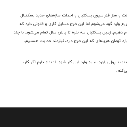
 و ساز فدراسیون بسکتبال و احداث سازه‌های جدید بسکتبال
ع وارد گود می‌شوم اما این طرح مسایل کاری و قانونی دارد که
جام دهیم. زمین بسکتبال سه نفره تا پایان سال تمام می‌شود. با چند
د پول بیاورد، نباید وارد این کار شود. اعتقاد دارم اگر کار،
‌کنم.