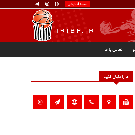
نسخه آزمایشی
تماس با ما
ما را دنبال کنید