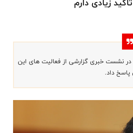
اکید زیادی دارم
در نشست خبری گزارشی از فعالیت های این
 پاسخ داد.