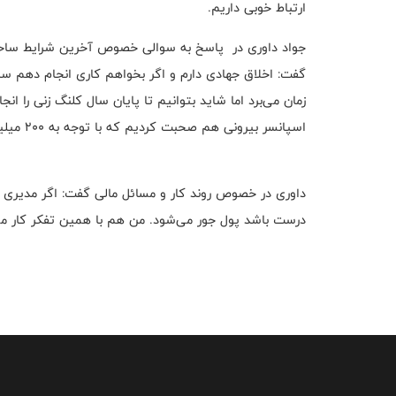
ارتباط خوبی داریم.
جواد داوری در پاسخ به سوالی خصوص آخرین شرایط ساخت
گفت: اخلاق جهادی دارم و اگر بخواهم کاری انجام دهم سری
زمان می‌برد اما شاید بتوانیم تا پایان سال کلنگ زنی را ان
اسپانسر بیرونی هم صحبت کردیم که با توجه به ۲۰۰ میلیارد تومان هزینه‌ای که این طرح دارد، نیازمند حمایت هستیم.
داوری در خصوص روند کار و مسائل مالی گفت: اگر مدیری نتوان
درست باشد پول جور می‌شود. من هم با همین تفکر کار می