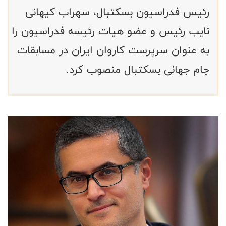
رئیس فدراسیون بسکتبال، سهراب کیهانی
نایب رئیس و عضو هیات رئیسه فدراسیون را
به عنوان سرپرست کاروان ایران در مسابقات
جام جهانی بسکتبال منصوب کرد.