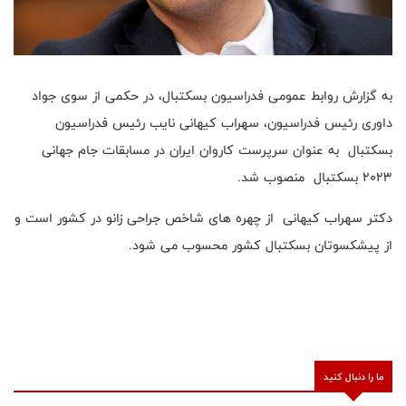
به گزارش روابط عمومی فدراسیون بسکتبال، در حکمی از سوی جواد
داوری رئیس فدراسیون، سهراب کیهانی نایب رئیس فدراسیون
بسکتبال به عنوان سرپرست کاروان ایران در مسابقات جام جهانی
۲۰۲۳ بسکتبال منصوب شد.
دکتر سهراب کیهانی از چهره های شاخص جراحی زانو در کشور است ‌و
از پیشکسوتان بسکتبال کشور محسوب می شود.
ما را دنبال کنید