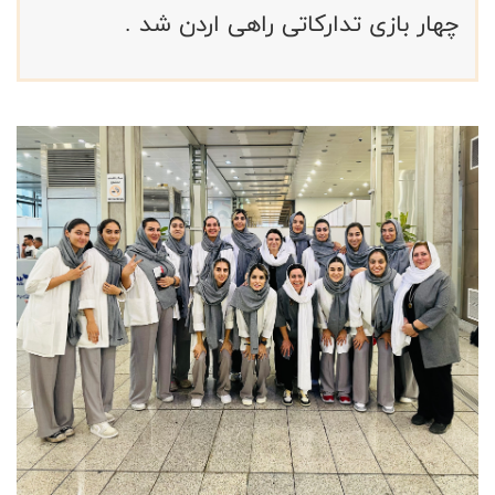
چهار بازی تدارکاتی راهی اردن شد .