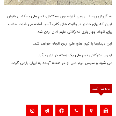
به گزارش روابط عمومی فدراسیون بسکتبال، تیم ملی بسکتبال بانوان
ایران که برای حضور در رقابت های کاپ آسیا آماده می شود، امشب
برای انجام چهار بازی تدارکاتی عازم امان اردن شد.
این دیدارها با تیم های ملی اردن انجام خواهد شد.
اردوی تدارکاتی تیم ملی یک هفته در اردن برگزار
می شود و سپس تیم ملی اواخر هفته آینده به ایران بازمی گردد.
ما را دنبال کنید