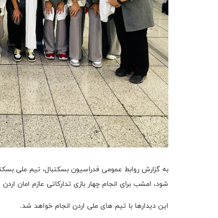
به گزارش روابط عمومی فدراسیون بسکتبال، تیم ملی بسکتبا
شود، امشب برای انجام چهار بازی تدارکاتی عازم امان اردن 
این دیدارها با تیم های ملی اردن انجام خواهد شد.