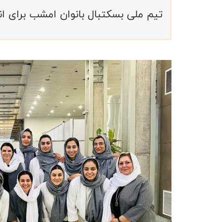
تیم ملی بسکتبال بانوان امشب برای انج