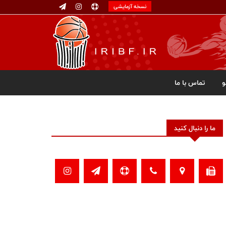
نسخه آزمایشی
تماس با ما
ما را دنبال کنید