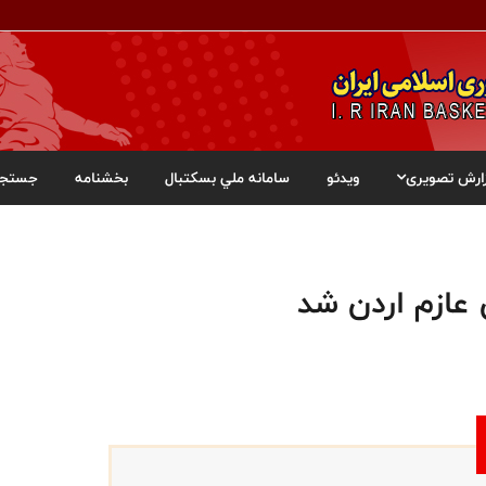
ارش تصویری
ویدئو
سامانه ملي بسکتبال
بخشنامه
جستجو
 عازم اردن شد