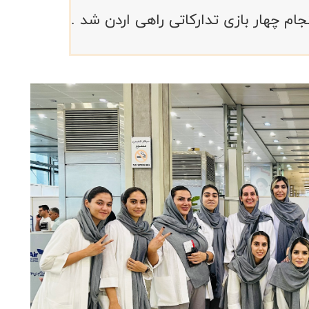
ام چهار بازی تدارکاتی راهی اردن شد .