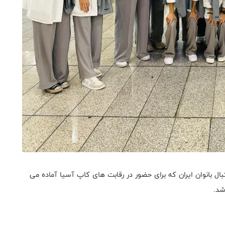
ل بانوان ایران که برای حضور در رقابت های کاپ آسیا آماده می
شد.