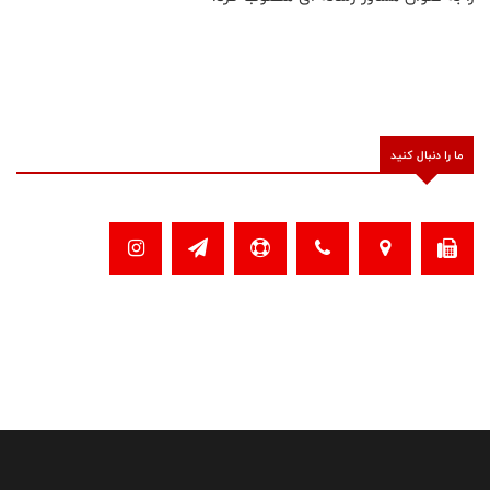
ما را دنبال کنید