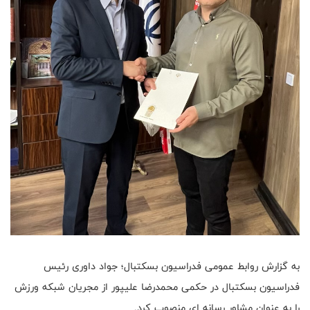
به گزارش روابط عمومی فدراسیون بسکتبال؛ جواد داوری رئیس
فدراسیون بسکتبال در حکمی محمدرضا علیپور از مجریان شبکه ورزش
را به عنوان مشاور رسانه ای منصوب کرد.