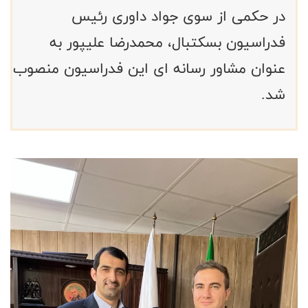
در حکمی از سوی جواد داوری رئیس
فدراسیون بسکتبال، محمدرضا علیپور به
عنوان مشاور رسانه ای این فدراسیون منصوب
شد.