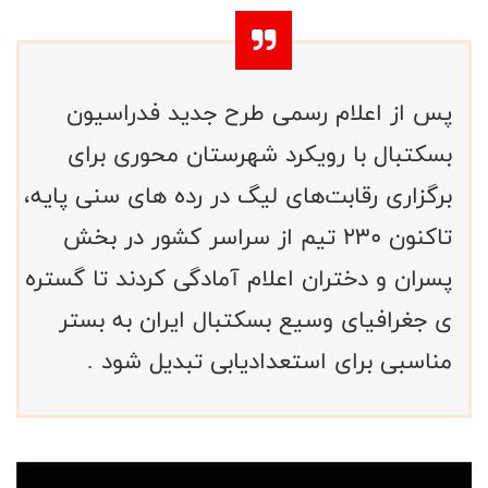
پس از اعلام رسمی طرح جدید فدراسیون
بسکتبال با رویکرد شهرستان محوری برای
برگزاری رقابت‌های لیگ در رده های سنی پایه،
تاکنون ۲۳۰ تیم از سراسر کشور در بخش
پسران و دختران اعلام آمادگی کردند تا گستره
ی جغرافیای وسیع بسکتبال ایران به بستر
مناسبی برای استعدادیابی تبدیل شود .