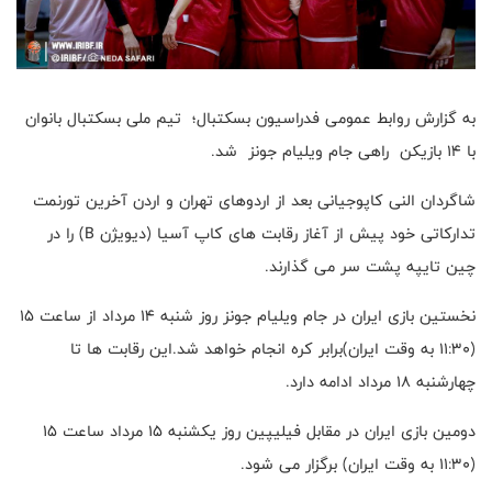
به گزارش روابط عمومی فدراسیون بسکتبال؛ تیم ملی بسکتبال بانوان
با ۱۴ بازیکن راهی جام ویلیام جونز شد.
شاگردان النی کاپوجیانی بعد از اردوهای تهران و اردن آخرین تورنمت
تدارکاتی خود پیش از آغاز رقابت های کاپ آسیا (دیویژن B) را در
چین تایپه پشت سر می گذارند.
نخستین بازی ایران در جام ویلیام جونز روز شنبه ۱۴ مرداد از ساعت ۱۵
(۱۱:۳۰ به وقت ایران)برابر کره انجام خواهد شد.این رقابت ها تا
چهارشنبه ۱۸ مرداد ادامه دارد.
دومین بازی ایران در مقابل فیلیپین روز یکشنبه ۱۵ مرداد ساعت ۱۵
(۱۱:۳۰ به وقت ایران) برگزار می شود.