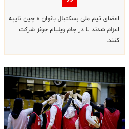
اعضای تیم ملی بسکتبال بانوان ه چین تایپه
اعزام شدند تا در جام ویلیام جونز شرکت
کنند.