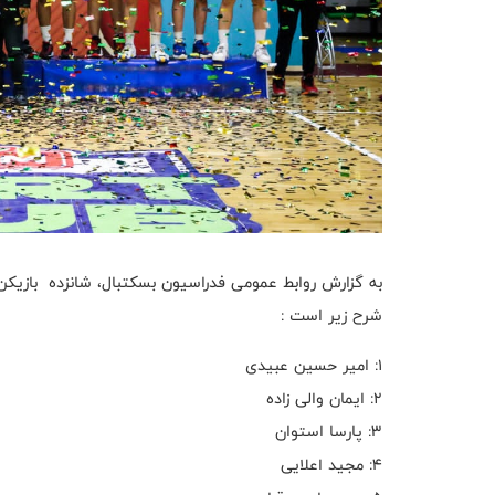
شرح زیر است :
۱: امیر حسین عبیدی
۲: ایمان والی زاده
۳: پارسا استوان
۴: مجید اعلایی