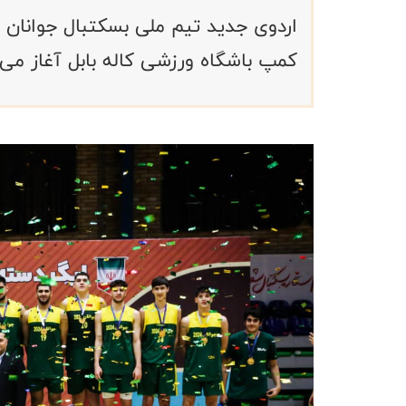
کمپ باشگاه ورزشی کاله بابل آغاز می