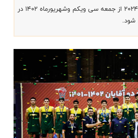
اردوی جدید تیم ملی بسکتبال جوانان ۲۰۲۴ از جمعه سی ویکم وشهریورماه ۱۴۰۲ در
 شود.