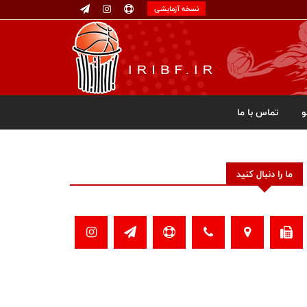
نسخه آزمایشی
تماس با ما
ما را دنبال کنید