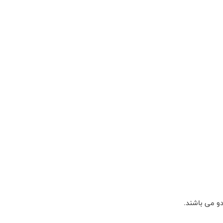
و می باشند.