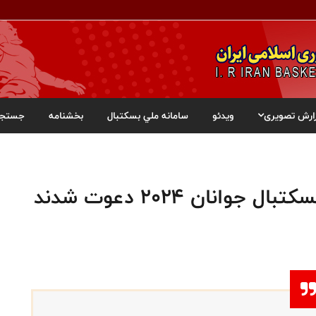
ارش تصویری
ویدئو
سامانه ملي بسکتبال
بخشنامه
جستجو