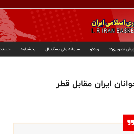
ارش تصویری
ویدئو
سامانه ملي بسکتبال
بخشنامه
جستجو
انان ایران مقابل قطر