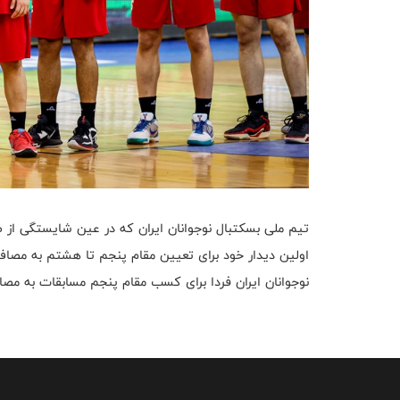
تیم ملی بسکتبال نوجوانان ایران که در عین شایستگی از صعو
اولین دیدار خود برای تعیین مقام پنجم تا هشتم به مصاف قطر رفت و موفق
نوجوانان ایران فردا برای کسب مقام پنجم مسابقات به مصاف 