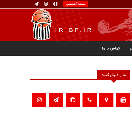
نسخه آزمایشی
تماس با ما
ما را دنبال کنید