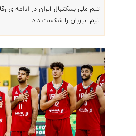
تیم میزبان را شکست داد.