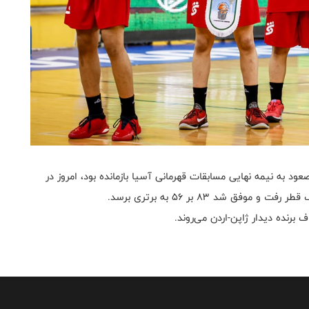
د به نیمه نهایی مسابقات قهرمانی آسیا بازمانده بود، امروز در
 شد ۸۳ بر ۵۶ به برتری برسد.
برنده دیدار ژاپن-اردن می‌روند.